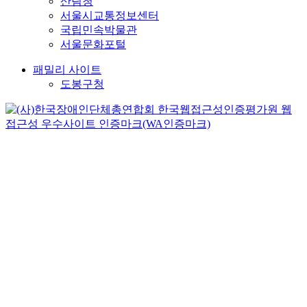
산림청
서울시교통정보센터
국립민속박물관
서울문화포털
패밀리 사이트
도봉구청