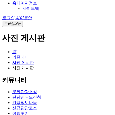
홈페이지정보
사이트맵
로그인
사이트맵
모바일메뉴
사진 게시판
홈
커뮤니티
사진 게시판
사진 게시판
커뮤니티
문화관광소식
관광안내도신청
관광정보나눔
신규관광코스
여행후기