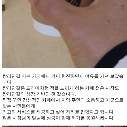
쌍리단길 이쁜 카페에서 커피 한잔하면서 여유를 가져 보았습
니다.
쌍리단길은 드라마처럼 정을 느끼게 하는 카페 젊은 사장도
쌍리단길의 성장 기반인 것 같습니다.
직접 꾸민 감성적인 카페에서 지역 주민과 소통하고 이곳으로
찾는 시민들에게
최고의 서비스를 제공하고 싶어 자리를 잡았다고 합니다.
젊은 사장님의 앞날에 성공이 함께 하기를 응원해봅니다.