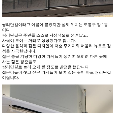
쌍리단길이라고 이름이 붙었지만 실제 위치는 도봉구 창 1동
이다.
쌍리단길은 주민들 스스로 자생적으로 생겨났고,
사람이 모이는 거리로 성장했다고 합니다.
다양한 음식과 젊은 디자인이 저층 주거지와 어울려 뉴트로 감
성을 자극한답니다.
젊은 층을 겨냥한 다양한 가게들이 생기며 오히려 다른 곳에
사는 젊은 청춘들도
쌍리단길로 놀러 오게 될 정도로 발전을 했답니다.
젊은이들이 찾고 싶은 가게들이 모여 있는 곳이 바로 쌍리단길
이랍니다.