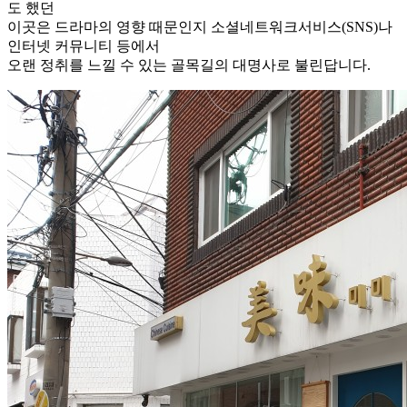
도 했던
이곳은 드라마의 영향 때문인지 소셜네트워크서비스(SNS)나
인터넷 커뮤니티 등에서
오랜 정취를 느낄 수 있는 골목길의 대명사로 불린답니다.