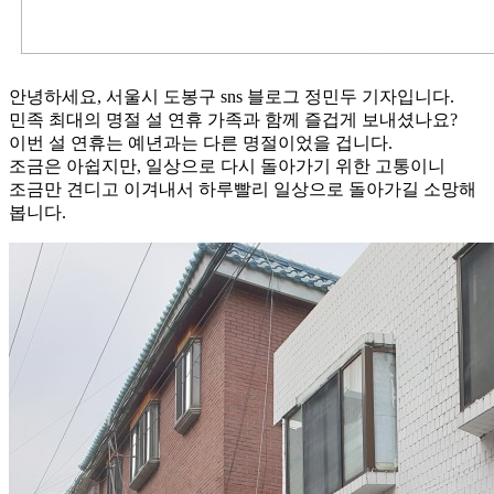
안녕하세요, 서울시 도봉구 sns 블로그 정민두 기자입니다.
민족 최대의 명절 설 연휴 가족과 함께 즐겁게 보내셨나요?
이번 설 연휴는 예년과는 다른 명절이었을 겁니다.
조금은 아쉽지만, 일상으로 다시 돌아가기 위한 고통이니
조금만 견디고 이겨내서 하루빨리 일상으로 돌아가길 소망해
봅니다.